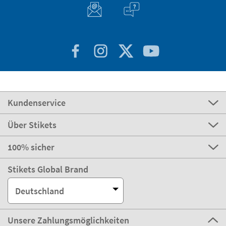
Kundenservice
Über Stikets
100% sicher
Stikets Global Brand
Deutschland
Unsere Zahlungsmöglichkeiten