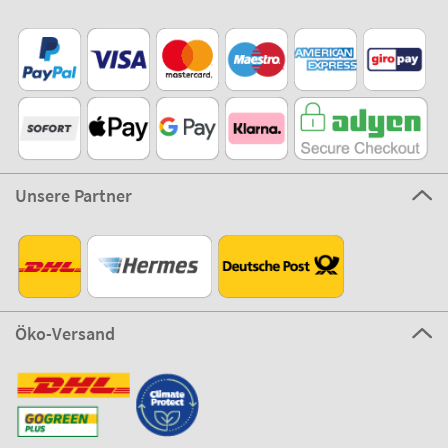
Unsere Partner
Öko-Versand