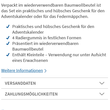
Verpackt im wiederverwendbaren Baumwollbeutel ist
das Set ein praktisches und hübsches Geschenk für den
Adventskalender oder für das Federmäppchen.
Praktisches und hübsches Geschenk für den
Adventskalender
4 Radiergummis in festlichen Formen
Präsentiert im wiederverwendbaren
Baumwollbeutel
Enthält Kleinteile – Verwendung nur unter Aufsicht
eines Erwachsenen
Weitere Informationen
VERSANDDATEN
ZAHLUNGSMÖGLICHKEITEN