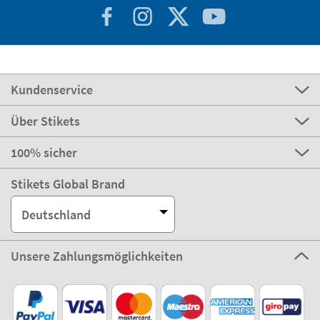
Kundenservice
Über Stikets
100% sicher
Stikets Global Brand
Deutschland
Unsere Zahlungsmöglichkeiten