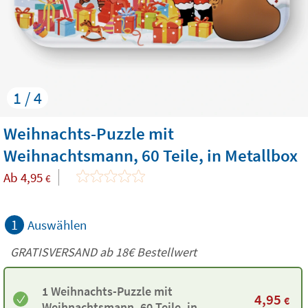
1 / 4
Weihnachts-Puzzle mit
Weihnachtsmann, 60 Teile, in Metallbox
Ab
4,95
€
1
Auswählen
GRATISVERSAND ab
18€
Bestellwert
1 Weihnachts-Puzzle mit
4,95
€
Weihnachtsmann, 60 Teile, in