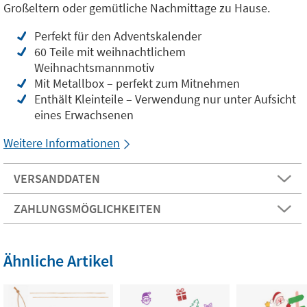
Großeltern oder gemütliche Nachmittage zu Hause.
Perfekt für den Adventskalender
60 Teile mit weihnachtlichem
Weihnachtsmannmotiv
Mit Metallbox – perfekt zum Mitnehmen
Enthält Kleinteile – Verwendung nur unter Aufsicht
eines Erwachsenen
Weitere Informationen
VERSANDDATEN
ZAHLUNGSMÖGLICHKEITEN
Ähnliche Artikel