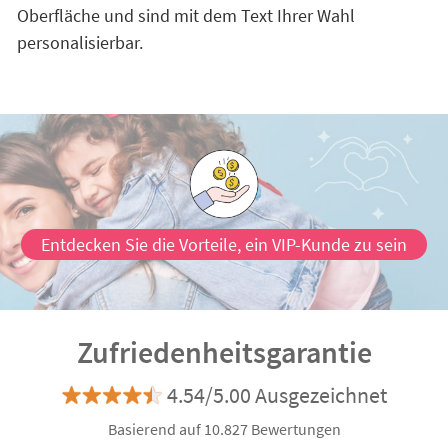
Oberfläche und sind mit dem Text Ihrer Wahl
personalisierbar.
Entdecken Sie die Vorteile, ein VIP-Kunde zu sein
Zufriedenheitsgarantie
4.54/5.00 Ausgezeichnet
Basierend auf 10.827 Bewertungen