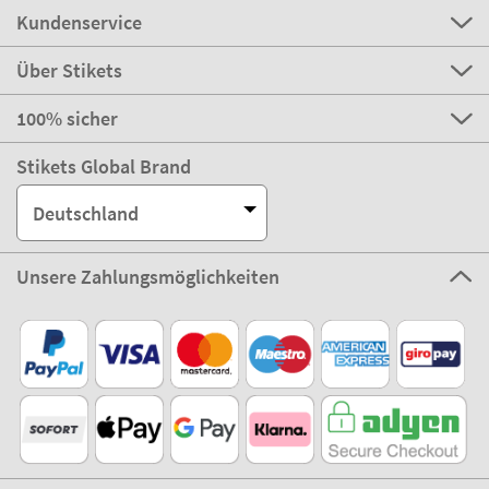
Kundenservice
Über Stikets
100% sicher
Stikets Global Brand
Deutschland
Unsere Zahlungsmöglichkeiten