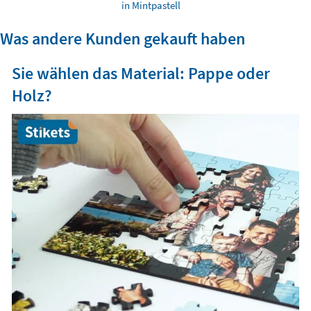
in Mintpastell
Was andere Kunden gekauft haben
Sie wählen das Material: Pappe oder
Holz?