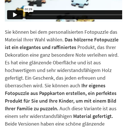
Sie können bei dem personalisierten Fotopuzzle das
Material Ihrer Wahl wählen.
Das hölzerne Fotopuzzle
ist ein elegantes und raffiniertes
Produkt, das Ihrer
Dekoration eine ganz besondere Note verleihen wird.
Es hat eine glänzende Oberfläche und ist aus
hochwertigem und sehr widerstandsfähigem Holz
gefertigt. Ein Geschenk, das jeden erfreuen und
überraschen wird. Sie können auch
Ihr eigenes
Fotopuzzle aus Pappkarton erstellen, ein perfektes
Produkt für Sie und Ihre Kinder, um mit einem Bild
Ihrer Familie zu puzzeln.
Auch diese Variante ist aus
einem sehr widerstandsfähigen
Material gefertigt.
Beide Versionen haben eine schöne glänzende