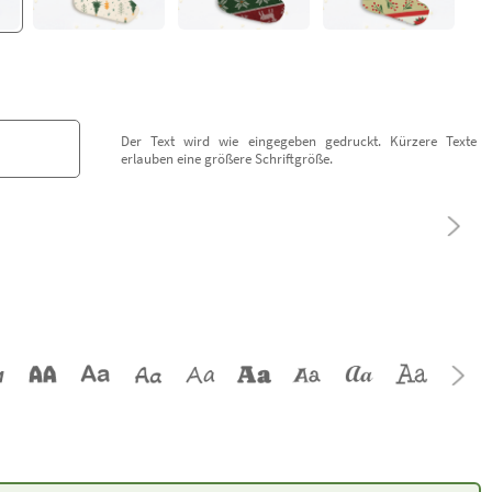
Der Text wird wie eingegeben gedruckt. Kürzere Texte
erlauben eine größere Schriftgröße.