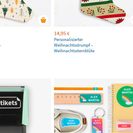
14,95
€
Personalisierter
–
Weihnachtsstrumpf –
Weihnachtssternblüte