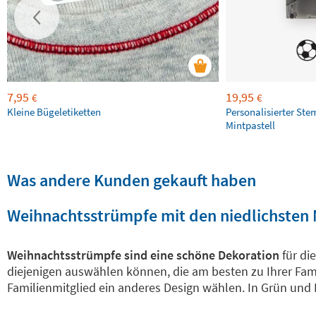
7,95
19,95
€
€
Kleine Bügeletiketten
Personalisierter Ste
Mintpastell
Was andere Kunden gekauft haben
Weihnachtsstrümpfe mit den niedlichsten
Weihnachtsstrümpfe sind eine schöne Dekoration
für di
diejenigen auswählen können, die am besten zu Ihrer Fam
Familienmitglied ein anderes Design wählen. In Grün und 