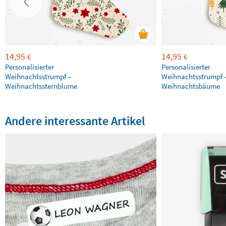
14,95
14,95
€
€
Personalisierter
Personalisierter
Weihnachtsstrumpf –
Weihnachtsstrumpf 
Weihnachtssternblume
Weihnachtsbäume
Andere interessante Artikel