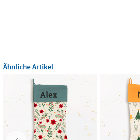
Ähnliche Artikel