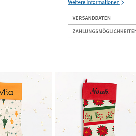
Weitere Informationen
VERSANDDATEN
ZAHLUNGSMÖGLICHKEITE