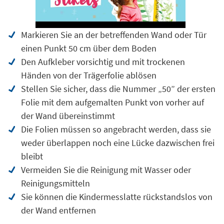
Markieren Sie an der betreffenden Wand oder Tür
einen Punkt 50 cm über dem Boden
Den Aufkleber vorsichtig und mit trockenen
Händen von der Trägerfolie ablösen
Stellen Sie sicher, dass die Nummer „50” der ersten
Folie mit dem aufgemalten Punkt von vorher auf
der Wand übereinstimmt
Die Folien müssen so angebracht werden, dass sie
weder überlappen noch eine Lücke dazwischen frei
bleibt
Vermeiden Sie die Reinigung mit Wasser oder
Reinigungsmitteln
Sie können die Kindermesslatte rückstandslos von
der Wand entfernen