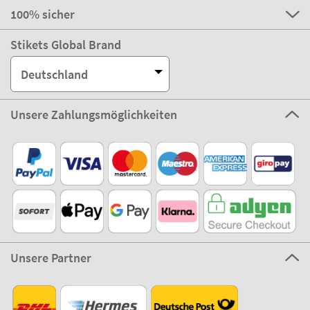
100% sicher
Stikets Global Brand
Deutschland
Unsere Zahlungsmöglichkeiten
Unsere Partner