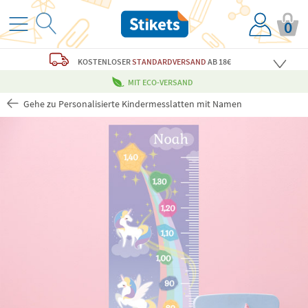
0
KOSTENLOSER
STANDARDVERSAND
AB 18€
MIT ECO-VERSAND
Gehe zu Personalisierte Kindermesslatten mit Namen