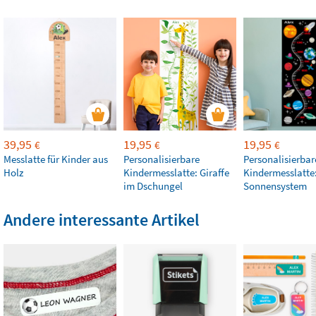
39,95
19,95
19,95
€
€
€
Messlatte für Kinder aus
Personalisierbare
Personalisierbar
Holz
Kindermesslatte: Giraffe
Kindermesslatte
im Dschungel
Sonnensystem
Andere interessante Artikel