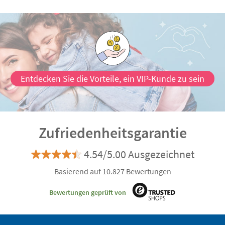
Entdecken Sie die Vorteile, ein VIP-Kunde zu sein
Zufriedenheitsgarantie
4.54/5.00 Ausgezeichnet
Basierend auf 10.827 Bewertungen
Bewertungen geprüft von