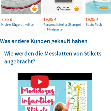
7,95
19,95
19,95
€
€
€
Kleine Bügeletiketten
Personalisierter Stempel
Basic Pack
in Mintpastell
Was andere Kunden gekauft haben
Wie werden die Messlatten von Stikets
angebracht?