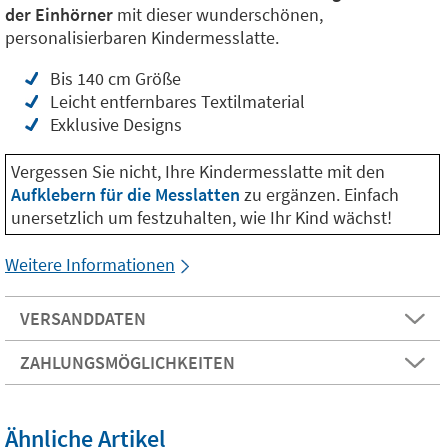
der Einhörner
mit dieser wunderschönen,
personalisierbaren Kindermesslatte.
Bis 140 cm Größe
Leicht entfernbares Textilmaterial
Exklusive Designs
Vergessen Sie nicht, Ihre Kindermesslatte mit den
Aufklebern für die Messlatten
zu ergänzen. Einfach
unersetzlich um festzuhalten, wie Ihr Kind wächst!
Weitere Informationen
VERSANDDATEN
ZAHLUNGSMÖGLICHKEITEN
Ähnliche Artikel