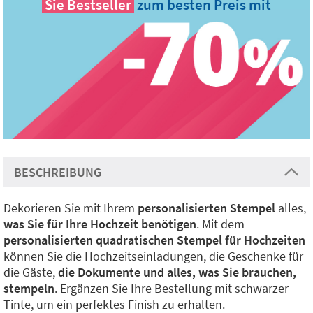
Sie
Bestseller
zum besten Preis mit
BESCHREIBUNG
Dekorieren Sie mit Ihrem
personalisierten Stempel
alles,
was Sie für Ihre Hochzeit benötigen
. Mit dem
personalisierten quadratischen Stempel für Hochzeiten
können Sie die Hochzeitseinladungen, die Geschenke für
die Gäste,
die Dokumente und alles, was Sie brauchen,
stempeln
. Ergänzen Sie Ihre Bestellung mit schwarzer
Tinte, um ein perfektes Finish zu erhalten.