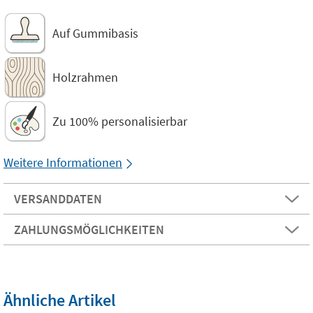
Auf Gummibasis
Holzrahmen
Zu 100% personalisierbar
Weitere Informationen
VERSANDDATEN
ZAHLUNGSMÖGLICHKEITEN
Ähnliche Artikel