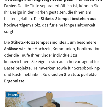
Papier.
Da die Tinte separat erhältlich ist, können Sie
Ihr Design in den Farben gestalten, die Ihnen am
besten gefallen. Die
Stikets-Stempel bestehen aus
hochwertigem Holz
, das für eine lange Haltbarkeit
sorgt.
Die
Stikets-Holzstempel sind ideal, um besondere
Anlässe wie
Ihre Hochzeit, Kommunion, Konfirmation
oder die Taufe Ihrer Kinder individuell zu
kennzeichnen. Sie eignen sich auch hervorragend für
Bastelprojekte, Heimwerken sowie für Scrapbooking-
und Bastelliebhaber. So
erzielen Sie stets perfekte
Ergebnisse!