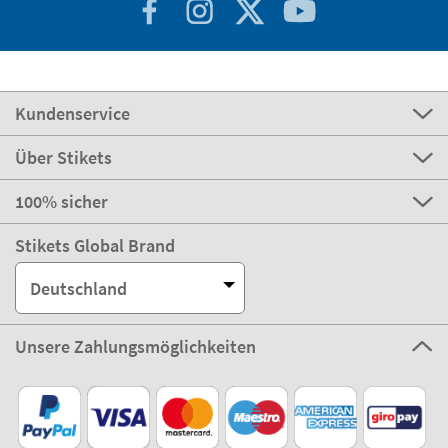
Kundenservice
Über Stikets
100% sicher
Stikets Global Brand
Deutschland
Unsere Zahlungsmöglichkeiten