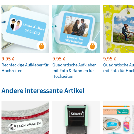
9,95
9,95
9,95
€
€
€
Rechteckige Aufkleber für
Quadratische Aufkleber
Quadratische Au
Hochzeiten
mit Foto & Rahmen für
mit Foto für Hoc
Hochzeiten
Andere interessante Artikel