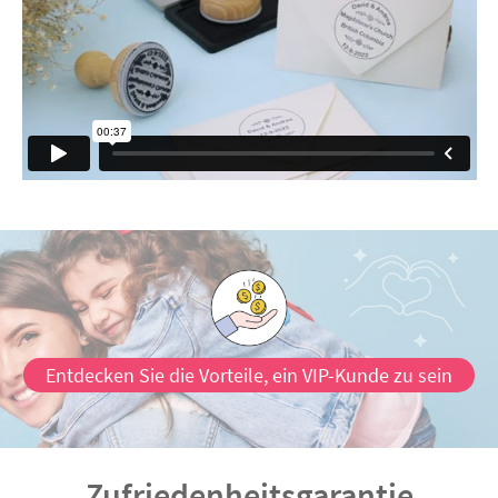
Entdecken Sie die Vorteile, ein VIP-Kunde zu sein
Zufriedenheitsgarantie