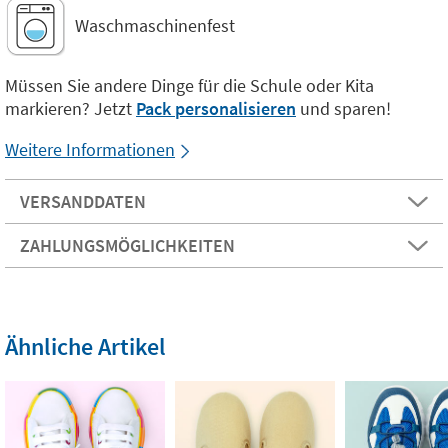
Waschmaschinenfest
Müssen Sie andere Dinge für die Schule oder Kita
markieren? Jetzt
Pack personalisieren
und sparen!
Weitere Informationen
VERSANDDATEN
ZAHLUNGSMÖGLICHKEITEN
Ähnliche Artikel