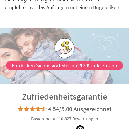
empfehlen wir das Aufbügeln mit einem Bügeletikett.
Entdecken Sie die Vorteile, ein VIP-Kunde zu sein
Zufriedenheitsgarantie
4.54/5.00 Ausgezeichnet
Basierend auf 10.827 Bewertungen