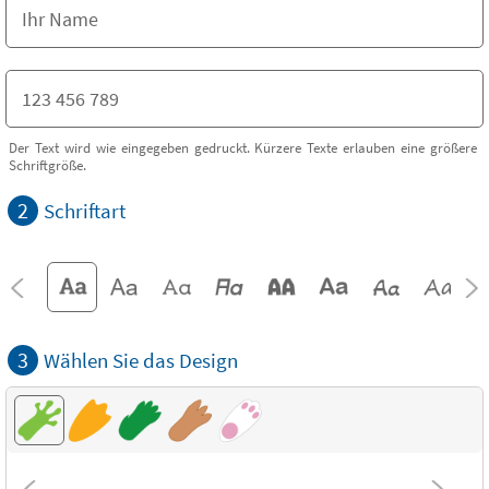
Der Text wird wie eingegeben gedruckt. Kürzere Texte erlauben eine größere
Schriftgröße.
2
Schriftart
3
Wählen Sie das Design