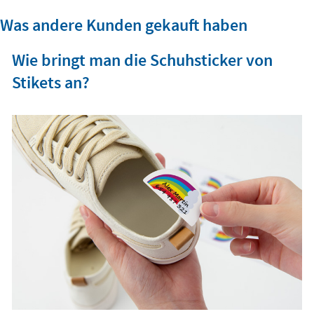
Was andere Kunden gekauft haben
Wie bringt man die Schuhsticker von
Stikets an?