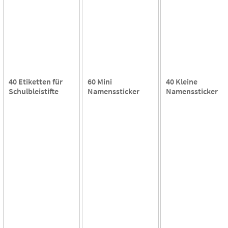
40 Etiketten für
60 Mini
40 Kleine
Schulbleistifte
Namenssticker
Namenssticker