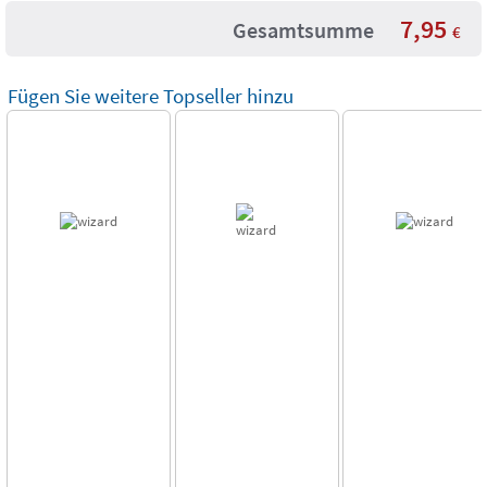
7,95
Gesamtsumme
€
Fügen Sie weitere Topseller hinzu