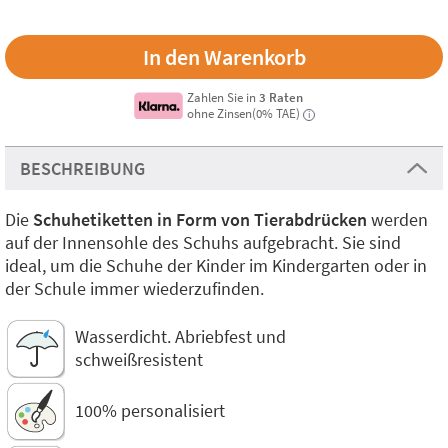
Zahlen Sie in
3 Raten
ohne Zinsen(0% TAE)
i
BESCHREIBUNG
Die
Schuhetiketten in Form von Tierabdrücken
werden
auf der Innensohle des Schuhs aufgebracht. Sie sind
ideal, um die Schuhe der Kinder im Kindergarten oder in
der Schule immer wiederzufinden.
Wasserdicht. Abriebfest und
schweißresistent
100% personalisiert