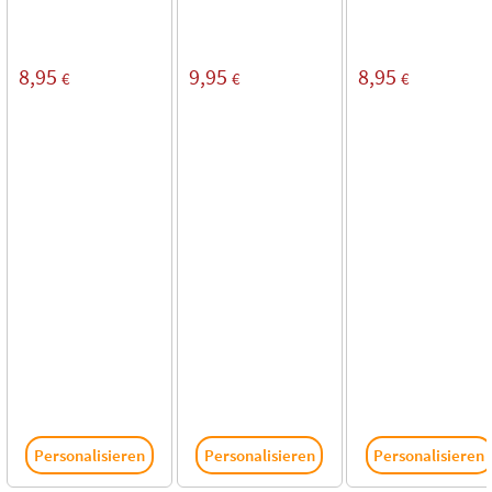
8,95
9,95
8,95
€
€
€
Personalisieren
Personalisieren
Personalisieren