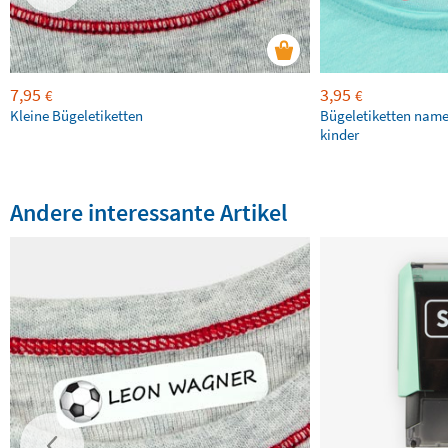
7,95
3,95
€
€
Kleine Bügeletiketten
Bügeletiketten name
kinder
Andere interessante Artikel