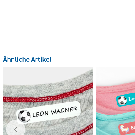
Ähnliche Artikel