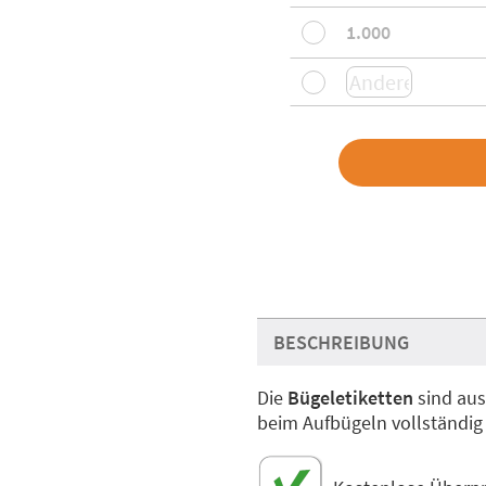
1.000
BESCHREIBUNG
Die
Bügeletiketten
sind au
beim Aufbügeln vollständig