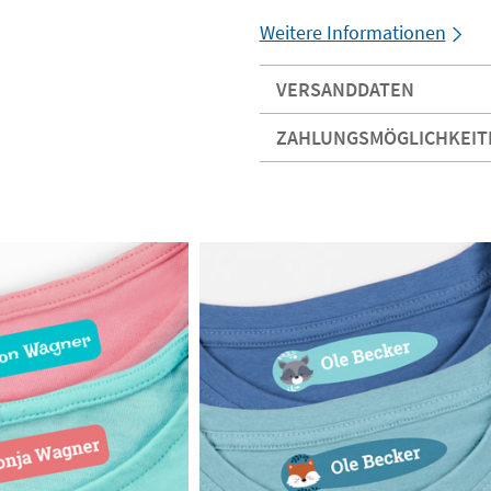
Weitere Informationen
VERSANDDATEN
ZAHLUNGSMÖGLICHKEIT