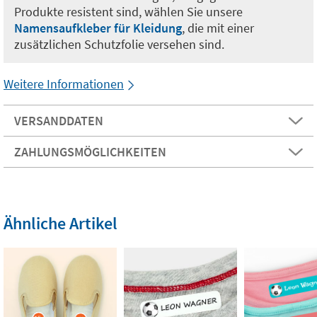
Produkte resistent sind, wählen Sie unsere
Namensaufkleber für Kleidung
, die mit einer
zusätzlichen Schutzfolie versehen sind.
Weitere Informationen
VERSANDDATEN
ZAHLUNGSMÖGLICHKEITEN
Ähnliche Artikel