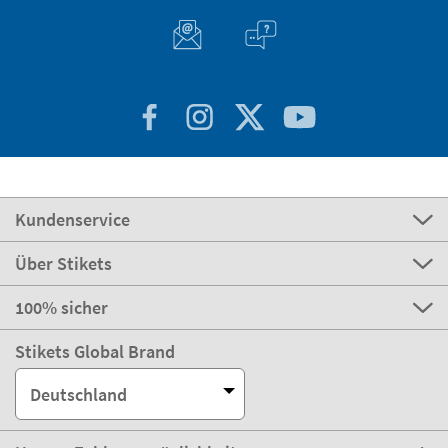
Kundenservice
Über Stikets
100% sicher
Stikets Global Brand
Deutschland