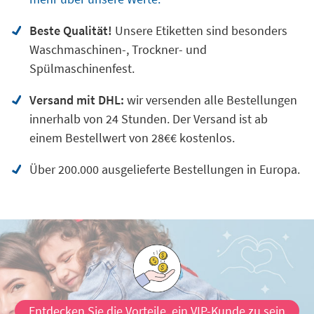
Beste Qualität!
Unsere Etiketten sind besonders
Waschmaschinen-, Trockner- und
Spülmaschinenfest.
Versand mit DHL:
wir versenden alle Bestellungen
innerhalb von 24 Stunden. Der Versand ist ab
einem Bestellwert von 28€€ kostenlos.
Über 200.000 ausgelieferte Bestellungen in Europa.
Entdecken Sie die Vorteile, ein VIP-Kunde zu sein