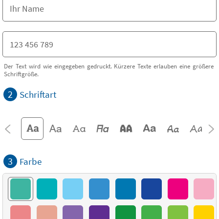
Der Text wird wie eingegeben gedruckt. Kürzere Texte erlauben eine größere
Schriftgröße.
2
Schriftart
3
Farbe