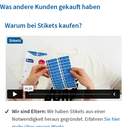
Was andere Kunden gekauft haben
Warum bei Stikets kaufen?
Wir sind Eltern:
Wir haben Stikets aus einer
Notwendigkeit heraus gegründet. Erfahren
Sie hier
mehr über unsere Werte.