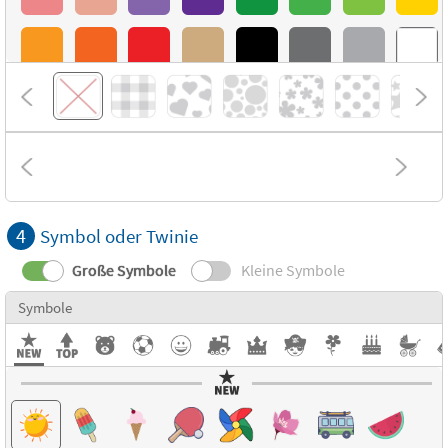
4
Symbol oder Twinie
Große Symbole
Kleine Symbole
Symbole