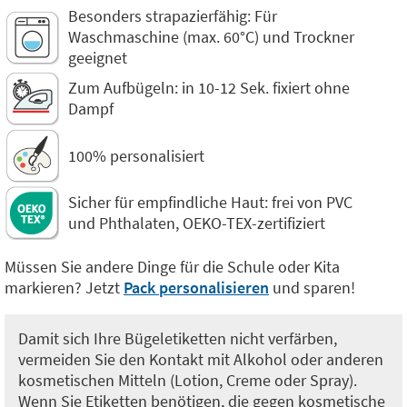
Besonders strapazierfähig: Für
Waschmaschine (max. 60°C) und Trockner
geeignet
Zum Aufbügeln: in 10-12 Sek. fixiert ohne
Dampf
100% personalisiert
Sicher für empfindliche Haut: frei von PVC
und Phthalaten, OEKO-TEX-zertifiziert
Müssen Sie andere Dinge für die Schule oder Kita
markieren? Jetzt
Pack personalisieren
und sparen!
Damit sich Ihre Bügeletiketten nicht verfärben,
vermeiden Sie den Kontakt mit Alkohol oder anderen
kosmetischen Mitteln (Lotion, Creme oder Spray).
Wenn Sie Etiketten benötigen, die gegen kosmetische