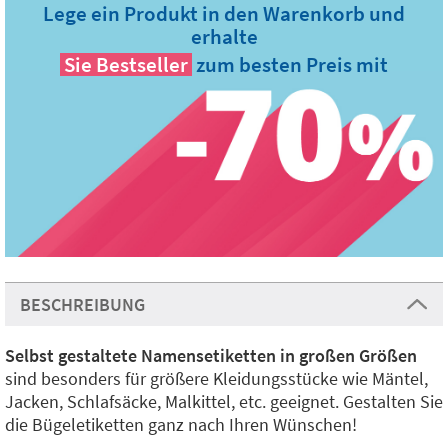
Lege ein Produkt in den Warenkorb und
erhalte
Sie
Bestseller
zum besten Preis mit
BESCHREIBUNG
Selbst gestaltete Namensetiketten in großen Größen
sind besonders für größere Kleidungsstücke wie Mäntel,
Jacken, Schlafsäcke, Malkittel, etc. geeignet. Gestalten Sie
die Bügeletiketten ganz nach Ihren Wünschen!