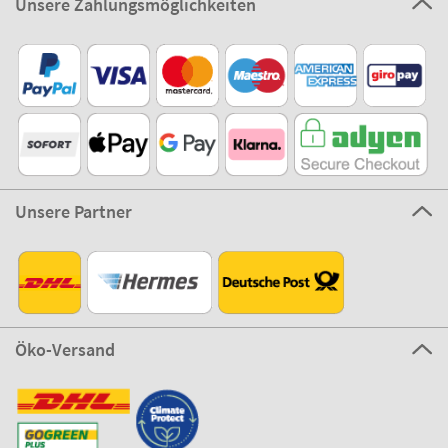
Unsere Zahlungsmöglichkeiten
Unsere Partner
Öko-Versand