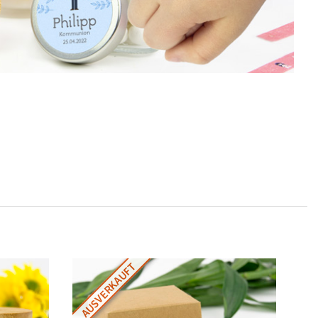
AUSVERKAUFT