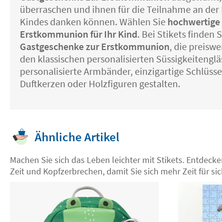
überraschen und ihnen für die Teilnahme an de
Kindes danken können. Wählen Sie
hochwertige
Erstkommunion für Ihr Kind
. Bei Stikets finden 
Gastgeschenke zur Erstkommunion
, die preiswe
den klassischen personalisierten Süssigkeitengl
personalisierte Armbänder, einzigartige Schlüss
Duftkerzen oder Holzfiguren gestalten.
Ähnliche Artikel
Machen Sie sich das Leben leichter mit Stikets. Entdeck
Zeit und Kopfzerbrechen, damit Sie sich mehr Zeit für 