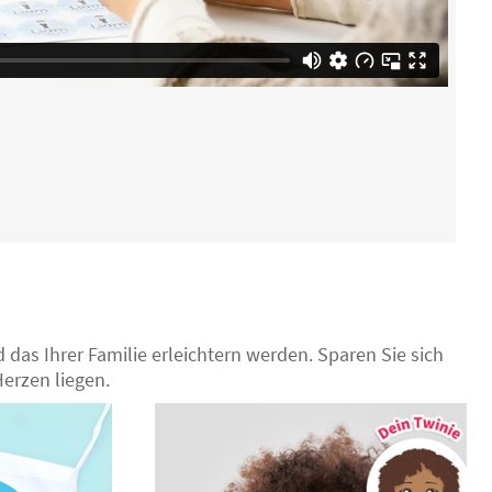
 das Ihrer Familie erleichtern werden. Sparen Sie sich
erzen liegen.