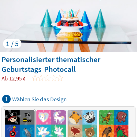
1 / 5
Personalisierter thematischer
Geburtstags-Photocall
Ab
12,95
€
1
Wählen Sie das Design