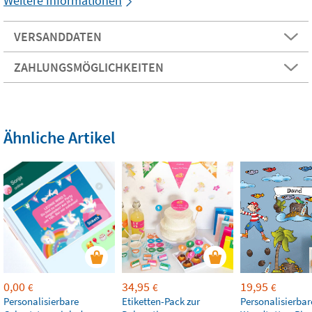
Weitere Informationen
VERSANDDATEN
ZAHLUNGSMÖGLICHKEITEN
Ähnliche Artikel
0,00
34,95
19,95
€
€
€
Personalisierbare
Etiketten-Pack zur
Personalisierbar