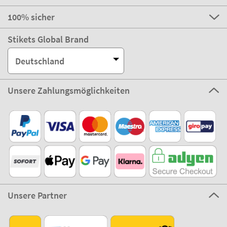
100% sicher
Stikets Global Brand
Deutschland
Unsere Zahlungsmöglichkeiten
Unsere Partner