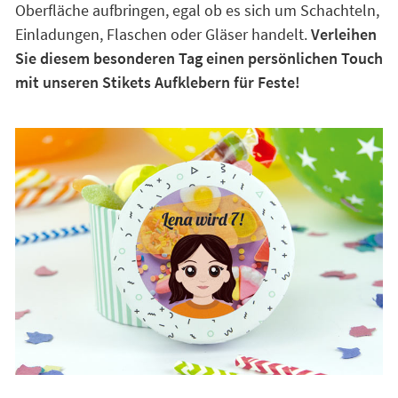
Oberfläche aufbringen, egal ob es sich um Schachteln,
Einladungen, Flaschen oder Gläser handelt.
Verleihen
Sie diesem besonderen Tag einen persönlichen Touch
mit unseren Stikets Aufklebern für Feste!