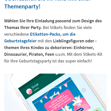
Themenparty!
Wählen Sie Ihre Einladung passend zum Design des
Themas Ihrer Party.
Bei Stikets finden Sie viele
verschiedene
Etiketten-Packs, um die
Geburtstagsfeier
mit den
Lieblingsfiguren oder -
themen Ihres Kindes zu dekorieren: Einhörner,
Dinosaurier, Piraten, Feen
u.v.m. Mit dem Stikets-Kit
für Ihre Geburtstagsparty ist das super einfach!