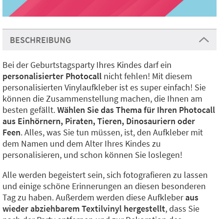
BESCHREIBUNG
Bei der Geburtstagsparty Ihres Kindes darf ein
personalisierter Photocall
nicht fehlen! Mit diesem
personalisierten Vinylaufkleber ist es super einfach! Sie
können die Zusammenstellung machen, die Ihnen am
besten gefällt.
Wählen Sie das Thema für Ihren Photocall
aus Einhörnern, Piraten, Tieren, Dinosauriern oder
Feen
. Alles, was Sie tun müssen, ist, den Aufkleber mit
dem Namen und dem Alter Ihres Kindes zu
personalisieren, und schon können Sie loslegen!
Alle werden begeistert sein, sich fotografieren zu lassen
und einige schöne Erinnerungen an diesen besonderen
Tag zu haben. Außerdem werden diese Aufkleber
aus
wieder abziehbarem Textilvinyl hergestellt
, dass Sie