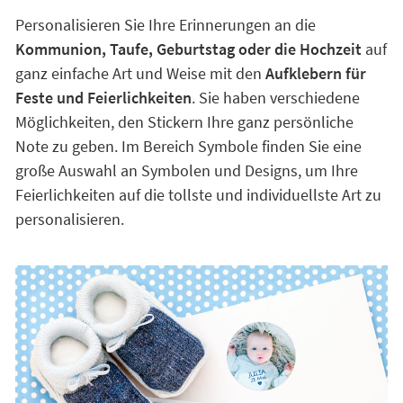
Personalisieren Sie Ihre Erinnerungen an die
Kommunion, Taufe, Geburtstag oder die Hochzeit
auf
ganz einfache Art und Weise mit den
Aufklebern für
Feste und Feierlichkeiten
. Sie haben verschiedene
Möglichkeiten, den Stickern Ihre ganz persönliche
Note zu geben. Im Bereich Symbole finden Sie eine
große Auswahl an Symbolen und Designs, um Ihre
Feierlichkeiten auf die tollste und individuellste Art zu
personalisieren.