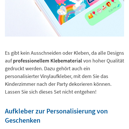
Es gibt kein Ausschneiden oder Kleben, da alle Designs
auf
professionellem Klebematerial
von hoher Qualität
gedruckt werden. Dazu gehört auch ein
personalisierter Vinylaufkleber, mit dem Sie das
Kinderzimmer nach der Party dekorieren können.
Lassen Sie sich dieses Set nicht entgehen!
Aufkleber zur Personalisierung von
Geschenken