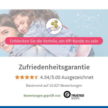
Entdecken Sie die Vorteile, ein VIP-Kunde zu sein
Zufriedenheitsgarantie
4.54/5.00 Ausgezeichnet
Basierend auf 10.827 Bewertungen
Bewertungen geprüft von