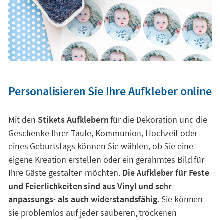
Personalisieren Sie Ihre Aufkleber online
Mit den
Stikets Aufklebern
für die Dekoration und die
Geschenke Ihrer Taufe, Kommunion, Hochzeit oder
eines Geburtstags können Sie wählen, ob Sie eine
eigene Kreation erstellen oder ein gerahmtes Bild für
Ihre Gäste gestalten möchten.
Die Aufkleber für Feste
und Feierlichkeiten sind aus Vinyl und sehr
anpassungs- als auch widerstandsfähig
. Sie können
sie problemlos auf jeder sauberen, trockenen