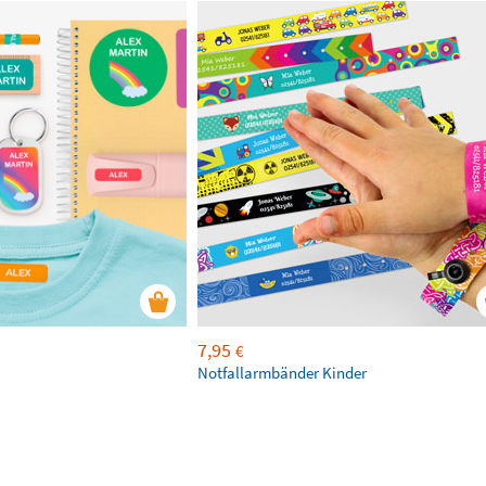
7,95
€
Notfallarmbänder Kinder