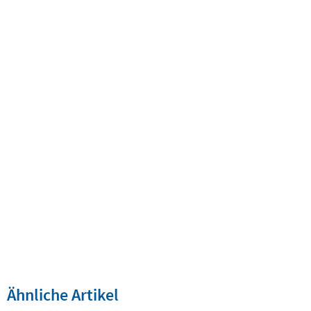
Ähnliche Artikel