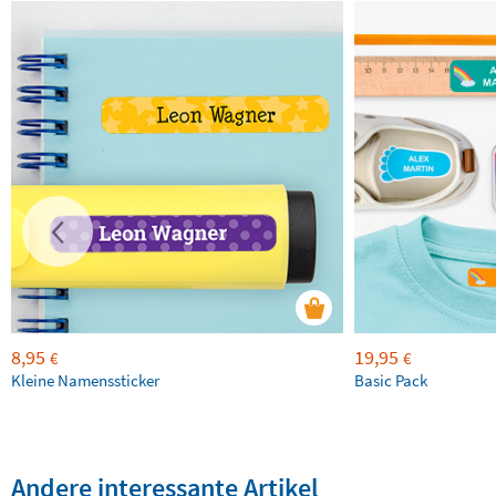
8,95
19,95
€
€
Kleine Namenssticker
Basic Pack
Andere interessante Artikel