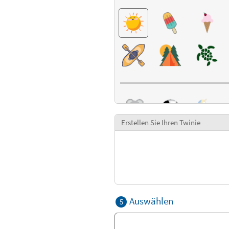
Erstellen Sie Ihren Twinie
Auswählen
5