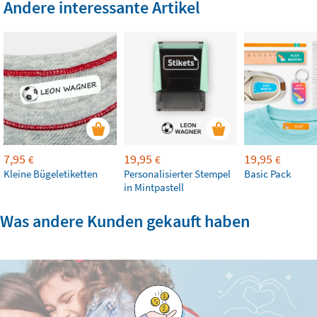
Andere interessante Artikel
7,95
19,95
19,95
€
€
€
Kleine Bügeletiketten
Personalisierter Stempel
Basic Pack
in Mintpastell
Was andere Kunden gekauft haben