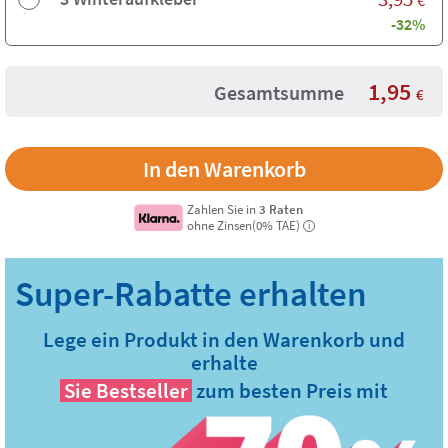
-32%
1,95
Gesamtsumme
€
Zahlen Sie in
3 Raten
ohne Zinsen(0% TAE)
i
Lege ein Produkt in den Warenkorb und
erhalte
Sie
Bestseller
zum besten Preis mit