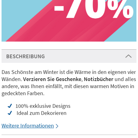
BESCHREIBUNG
Das Schönste am Winter ist die Wärme in den eigenen vier
Wänden.
Verzieren Sie Geschenke
,
Notizbücher
und alles
andere, was Ihnen einfällt, mit diesen warmen Motiven in
gedeckten Farben.
100% exklusive Designs
Ideal zum Dekorieren
Weitere Informationen