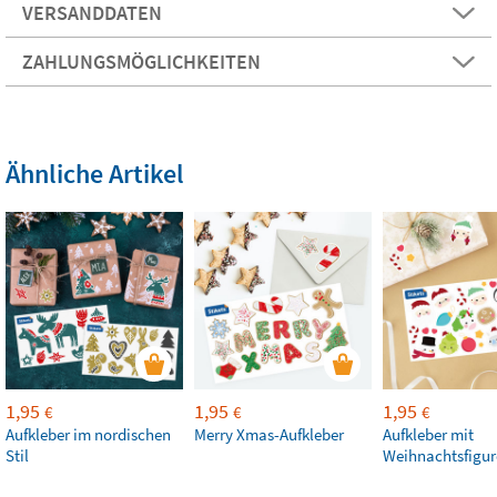
VERSANDDATEN
ZAHLUNGSMÖGLICHKEITEN
Ähnliche Artikel
1,95
1,95
1,95
€
€
€
Aufkleber im nordischen
Merry Xmas-Aufkleber
Aufkleber mit
Stil
Weihnachtsfigu