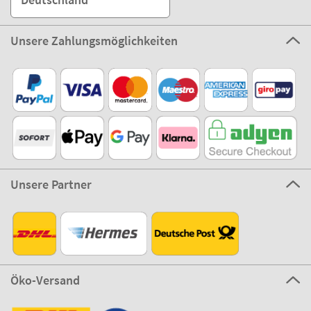
Unsere Zahlungsmöglichkeiten
Unsere Partner
Öko-Versand