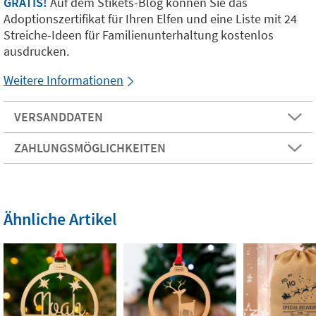
GRATIS!
Auf dem Stikets-Blog können Sie das
Adoptionszertifikat für Ihren Elfen und eine Liste mit 24
Streiche-Ideen für Familienunterhaltung kostenlos
ausdrucken.
Weitere Informationen
VERSANDDATEN
ZAHLUNGSMÖGLICHKEITEN
Ähnliche Artikel