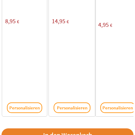
8,95
14,95
€
€
4,95
€
Personalisieren
Personalisieren
Personalisieren