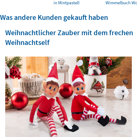
in Mintpastell
Wimmelbuch Wo 
Was andere Kunden gekauft haben
Weihnachtlicher Zauber mit dem frechen
Weihnachtself