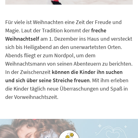
Für viele ist Weihnachten eine Zeit der Freude und
Magie. Laut der Tradition kommt der
freche
Weihnachtself
am 1. Dezember ins Haus und versteckt
sich bis Heiligabend an den unerwartetsten Orten.
Abends fliegt er zum Nordpol, um dem
Weihnachtsmann von seinen Abenteuern zu berichten.
In der Zwischenzeit
können die Kinder ihn suchen
und sich über seine Streiche freuen
. Mit ihm erleben
die Kinder täglich neue Überraschungen und Spaß in
der Vorweihnachtszeit.