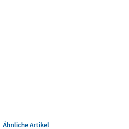
Ähnliche Artikel