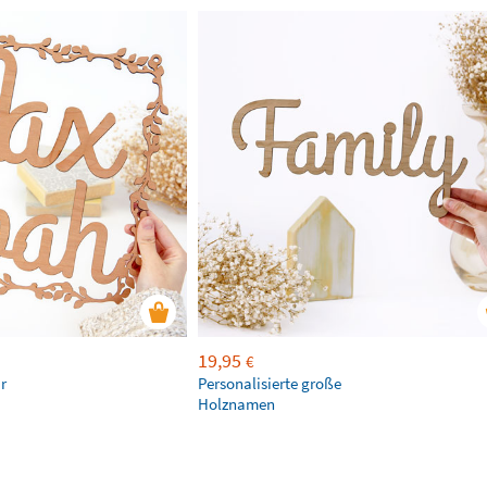
19,95
€
r
Personalisierte große
Holznamen