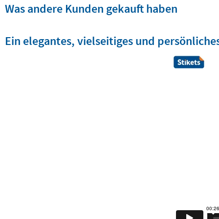
Was andere Kunden gekauft haben
Ein elegantes, vielseitiges und persönliche