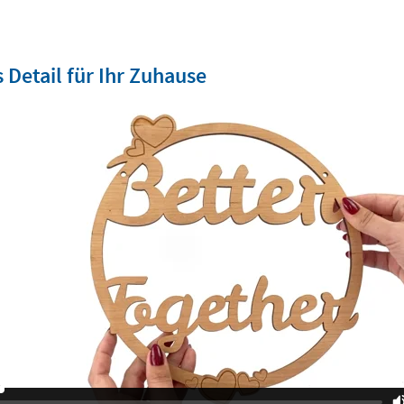
s Detail für Ihr Zuhause