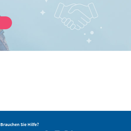
Brauchen Sie Hilfe?