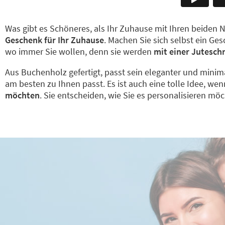
Was gibt es Schöneres, als Ihr Zuhause mit Ihren beide
Geschenk für Ihr Zuhause
. Machen Sie sich selbst ein G
wo immer Sie wollen, denn sie werden
mit einer Juteschn
Aus Buchenholz gefertigt, passt sein eleganter und minima
am besten zu Ihnen passt. Es ist auch eine tolle Idee, wen
möchten
. Sie entscheiden, wie Sie es personalisieren mö