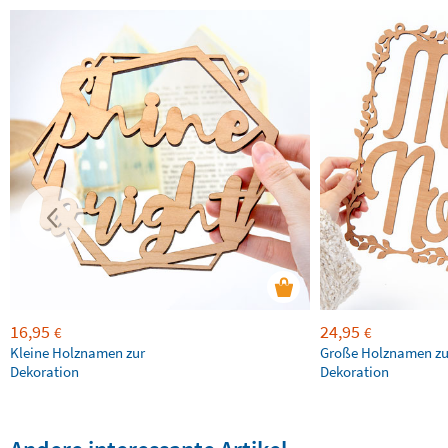
16,95
24,95
€
€
Kleine Holznamen zur
Große Holznamen zu
Dekoration
Dekoration