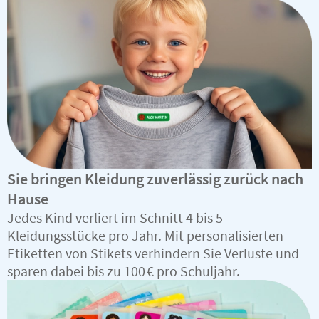
Sie bringen Kleidung zuverlässig zurück nach
Hause
Jedes Kind verliert im Schnitt 4 bis 5
Kleidungsstücke pro Jahr. Mit personalisierten
Etiketten von Stikets verhindern Sie Verluste und
sparen dabei bis zu 100 € pro Schuljahr.