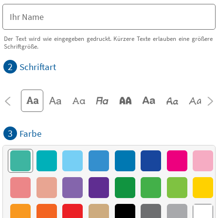
Der Text wird wie eingegeben gedruckt. Kürzere Texte erlauben eine größere
Schriftgröße.
2
Schriftart
3
Farbe