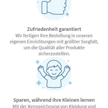
Zufriedenheit garantiert
Wir fertigen Ihre Bestellung in unseren
eigenen Einrichtungen mit größter Sorgfalt,
um die Qualität aller Produkte
sicherzustellen.
Sparen, während Ihre Kleinen lernen
Mit der Kennzeichnung von Kleidung und