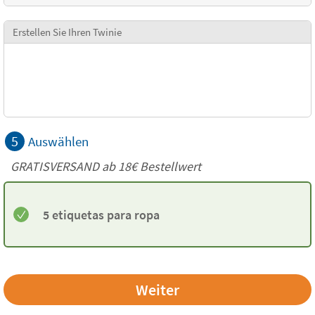
Erstellen Sie Ihren Twinie
5
Auswählen
GRATISVERSAND ab
18€
Bestellwert
5 etiquetas para ropa
Weiter