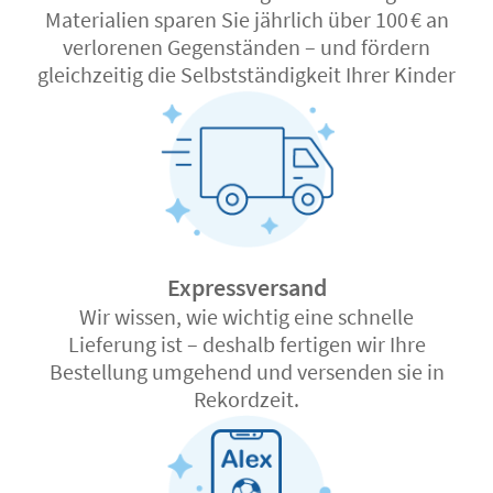
Materialien sparen Sie jährlich über 100 € an
verlorenen Gegenständen – und fördern
gleichzeitig die Selbstständigkeit Ihrer Kinder
Expressversand
Wir wissen, wie wichtig eine schnelle
Lieferung ist – deshalb fertigen wir Ihre
Bestellung umgehend und versenden sie in
Rekordzeit.