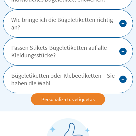
Wie bringe ich die Bügeletiketten richtig
+
an?
Passen Stikets-Bügeletiketten auf alle
+
Kleidungsstücke?
Bügeletiketten oder Klebeetiketten – Sie
+
haben die Wahl
Personaliza tus etiquetas