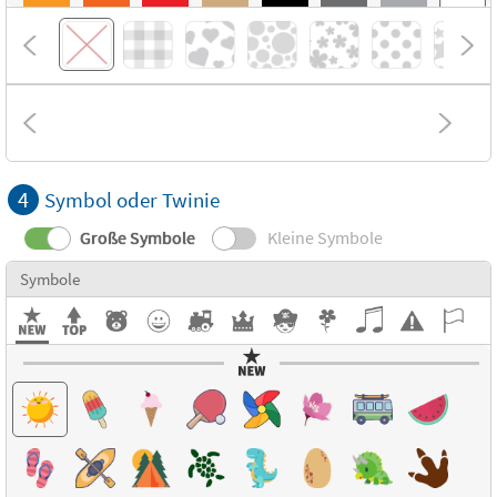
4
Symbol oder Twinie
Große Symbole
Kleine Symbole
Symbole