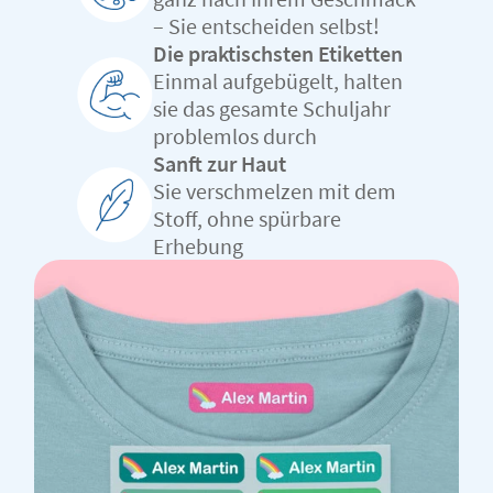
– Sie entscheiden selbst!
Die praktischsten Etiketten
Einmal aufgebügelt, halten
sie das gesamte Schuljahr
problemlos durch
Sanft zur Haut
Sie verschmelzen mit dem
Stoff, ohne spürbare
Erhebung