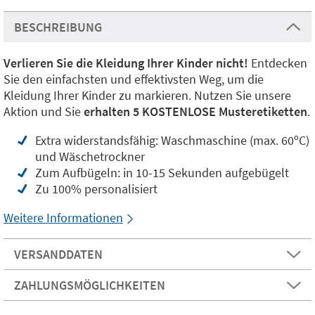
BESCHREIBUNG
Verlieren Sie die Kleidung Ihrer Kinder nicht!
Entdecken
Sie den einfachsten und effektivsten Weg, um die
Kleidung Ihrer Kinder zu markieren. Nutzen Sie unsere
Aktion und Sie
erhalten 5 KOSTENLOSE Musteretiketten
.
Extra widerstandsfähig: Waschmaschine (max. 60ºC)
und Wäschetrockner
Zum Aufbügeln: in 10-15 Sekunden aufgebügelt
Zu 100% personalisiert
Weitere Informationen
VERSANDDATEN
ZAHLUNGSMÖGLICHKEITEN