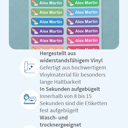
Hergestellt aus
widerstandsfähigem Vinyl
Gefertigt aus hochwertigem
Vinylmaterial für besonders
lange Haltbarkeit
In Sekunden aufgebügelt
Innerhalb von 8 bis 15
Sekunden sind die Etiketten
fest aufgebügelt
Wasch- und
trocknergeeignet