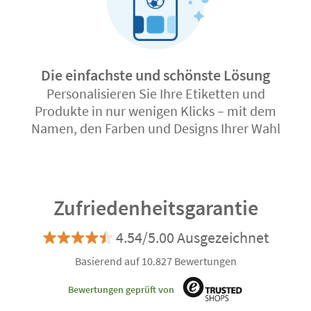
Die einfachste und schönste Lösung
Personalisieren Sie Ihre Etiketten und
Produkte in nur wenigen Klicks – mit dem
Namen, den Farben und Designs Ihrer Wahl
Zufriedenheitsgarantie
4.54/5.00 Ausgezeichnet
Basierend auf 10.827 Bewertungen
Bewertungen geprüft von