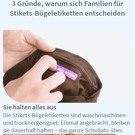
3 Gründe, warum sich Familien für
Stikets-Bügeletiketten entscheiden
Sie halten alles aus
Die Stikets-Bügeletiketten sind waschmaschinen-
und trocknergeeignet. Einmal angebracht, bleiben
sie dauerhaft haften – das ganze Schuljahr über.